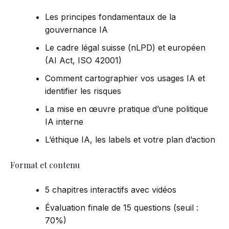
Les principes fondamentaux de la
gouvernance IA
Le cadre légal suisse (nLPD) et européen
(AI Act, ISO 42001)
Comment cartographier vos usages IA et
identifier les risques
La mise en œuvre pratique d’une politique
IA interne
L’éthique IA, les labels et votre plan d’action
Format et contenu
5 chapitres interactifs avec vidéos
Évaluation finale de 15 questions (seuil :
70%)