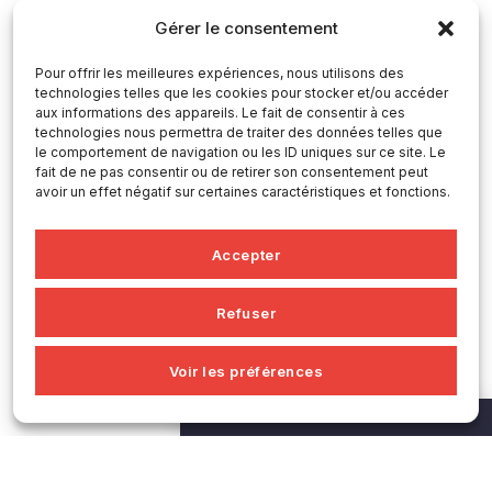
Gérer le consentement
Pour offrir les meilleures expériences, nous utilisons des
technologies telles que les cookies pour stocker et/ou accéder
aux informations des appareils. Le fait de consentir à ces
technologies nous permettra de traiter des données telles que
le comportement de navigation ou les ID uniques sur ce site. Le
fait de ne pas consentir ou de retirer son consentement peut
avoir un effet négatif sur certaines caractéristiques et fonctions.
Accepter
Refuser
Voir les préférences
PARTENAIRES & BAILLEURS DE FONDS