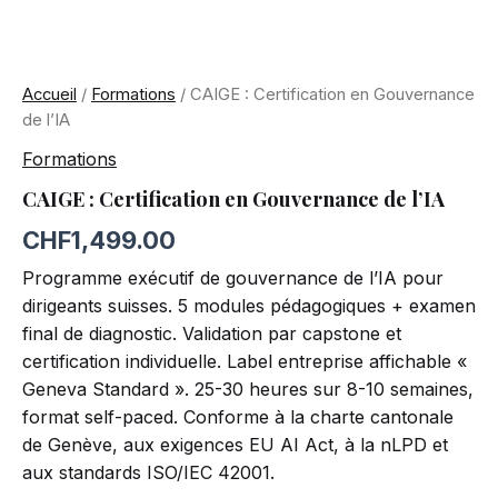
Accueil
/
Formations
/ CAIGE : Certification en Gouvernance
de l’IA
Formations
CAIGE : Certification en Gouvernance de l’IA
CHF
1,499.00
Programme exécutif de gouvernance de l’IA pour
dirigeants suisses. 5 modules pédagogiques + examen
final de diagnostic. Validation par capstone et
certification individuelle. Label entreprise affichable «
Geneva Standard ». 25-30 heures sur 8-10 semaines,
format self-paced. Conforme à la charte cantonale
de Genève, aux exigences EU AI Act, à la nLPD et
aux standards ISO/IEC 42001.