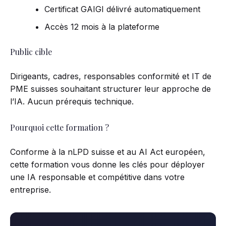
Certificat GAIGI délivré automatiquement
Accès 12 mois à la plateforme
Public cible
Dirigeants, cadres, responsables conformité et IT de
PME suisses souhaitant structurer leur approche de
l’IA. Aucun prérequis technique.
Pourquoi cette formation ?
Conforme à la nLPD suisse et au AI Act européen,
cette formation vous donne les clés pour déployer
une IA responsable et compétitive dans votre
entreprise.