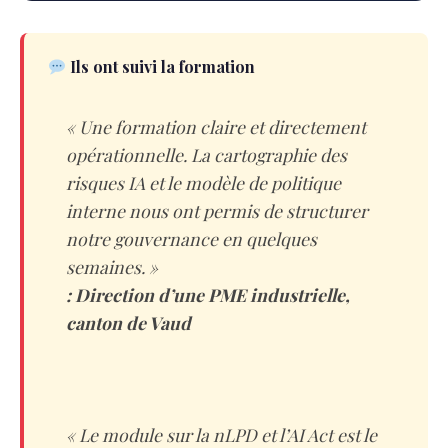
Ils ont suivi la formation
« Une formation claire et directement
opérationnelle. La cartographie des
risques IA et le modèle de politique
interne nous ont permis de structurer
notre gouvernance en quelques
semaines. »
: Direction d’une PME industrielle,
canton de Vaud
« Le module sur la nLPD et l’AI Act est le