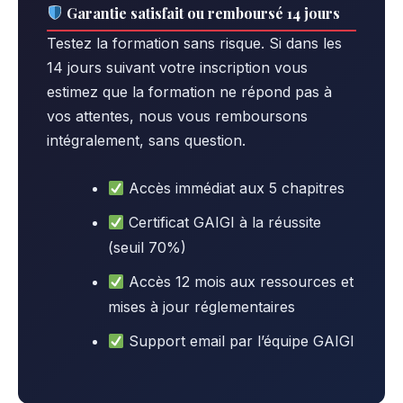
Garantie satisfait ou remboursé 14 jours
Testez la formation sans risque. Si dans les
14 jours suivant votre inscription vous
estimez que la formation ne répond pas à
vos attentes, nous vous remboursons
intégralement, sans question.
Accès immédiat aux 5 chapitres
Certificat GAIGI à la réussite
(seuil 70%)
Accès 12 mois aux ressources et
mises à jour réglementaires
Support email par l’équipe GAIGI