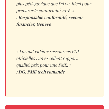
plus pédagogique que j’ai vu. Idéal pour
préparer la conformité 2026. »
: Responsable conformité, secteur
financier, Genève
« Format vidéo + ressources PDF
officielles : un excellent rapport
qualité/prix pour une PME. »
: DG, PME tech romande