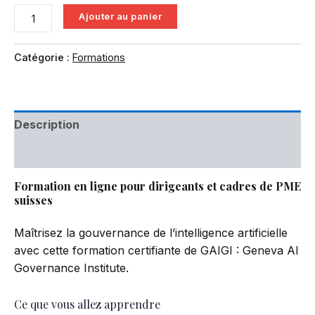
Ajouter au panier
Catégorie :
Formations
Description
Avis (0)
Formation en ligne pour dirigeants et cadres de PME
suisses
Maîtrisez la gouvernance de l’intelligence artificielle
avec cette formation certifiante de GAIGI : Geneva AI
Governance Institute.
Ce que vous allez apprendre