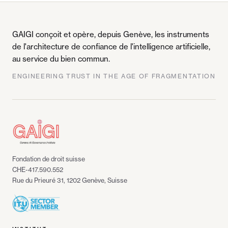
GAIGI conçoit et opère, depuis Genève, les instruments
de l'architecture de confiance de l'intelligence artificielle,
au service du bien commun.
ENGINEERING TRUST IN THE AGE OF FRAGMENTATION
Fondation de droit suisse
CHE-417.590.552
Rue du Prieuré 31, 1202 Genève, Suisse