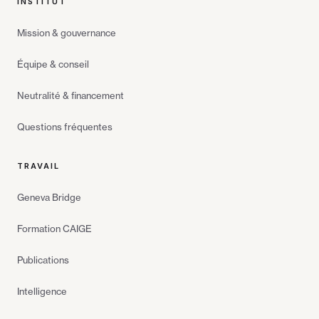
INSTITUT
Mission & gouvernance
Équipe & conseil
Neutralité & financement
Questions fréquentes
TRAVAIL
Geneva Bridge
Formation CAIGE
Publications
Intelligence