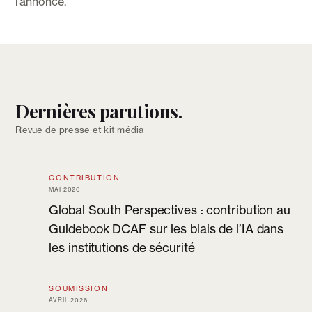
l’annonce.
Dernières parutions.
Revue de presse et kit média
CONTRIBUTION
MAI 2026
Global South Perspectives : contribution au
Guidebook DCAF sur les biais de l’IA dans
les institutions de sécurité
SOUMISSION
AVRIL 2026