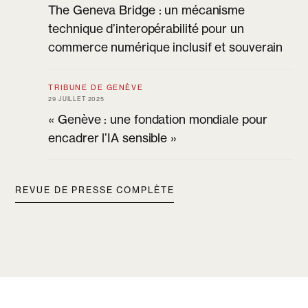
The Geneva Bridge : un mécanisme
technique d’interopérabilité pour un
commerce numérique inclusif et souverain
TRIBUNE DE GENÈVE
29 JUILLET 2025
« Genève : une fondation mondiale pour
encadrer l’IA sensible »
REVUE DE PRESSE COMPLÈTE