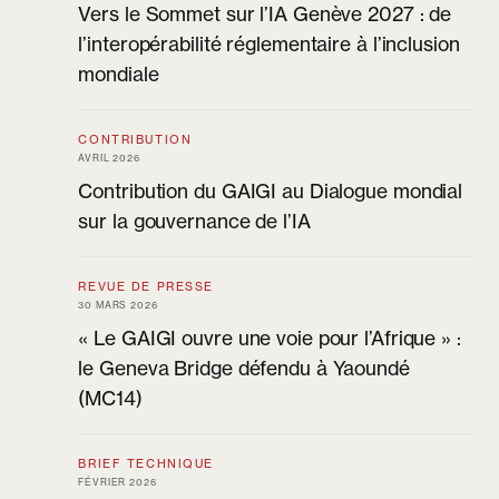
Vers le Sommet sur l’IA Genève 2027 : de
l’interopérabilité réglementaire à l’inclusion
mondiale
CONTRIBUTION
AVRIL 2026
Contribution du GAIGI au Dialogue mondial
sur la gouvernance de l’IA
REVUE DE PRESSE
30 MARS 2026
« Le GAIGI ouvre une voie pour l’Afrique » :
le Geneva Bridge défendu à Yaoundé
(MC14)
BRIEF TECHNIQUE
FÉVRIER 2026