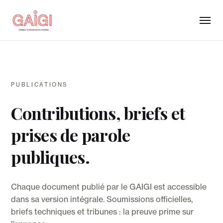
PUBLICATIONS
Contributions, briefs et
prises de parole
publiques.
Chaque document publié par le GAIGI est accessible
dans sa version intégrale. Soumissions officielles,
briefs techniques et tribunes : la preuve prime sur