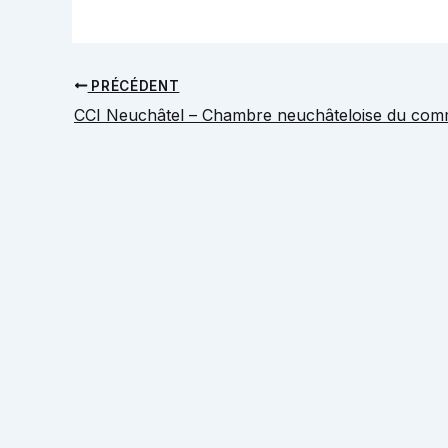
PRÉCÉDENT