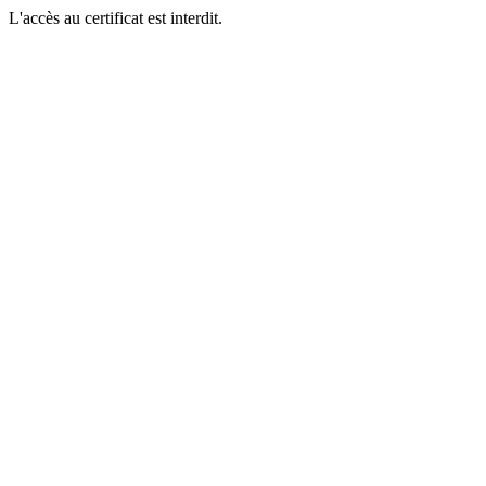
L'accès au certificat est interdit.